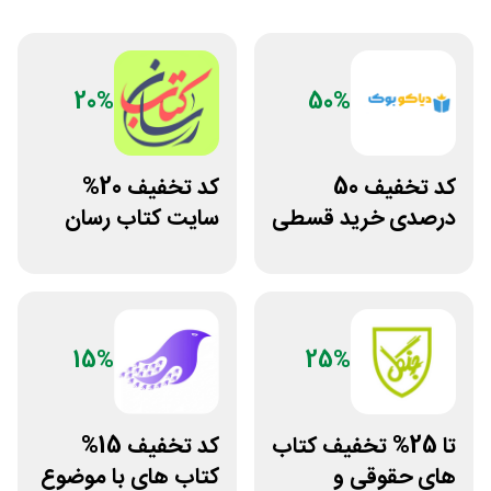
20%
50%
کد تخفیف 50
کد تخفیف 20%
درصدی خرید قسطی
سایت کتاب رسان
کتاب دیاکو بوک
خرید بالای 1.5
میلیون
15%
25%
تا 25% تخفیف کتاب
کد تخفیف 15%
های حقوقی و
کتاب های با موضوع