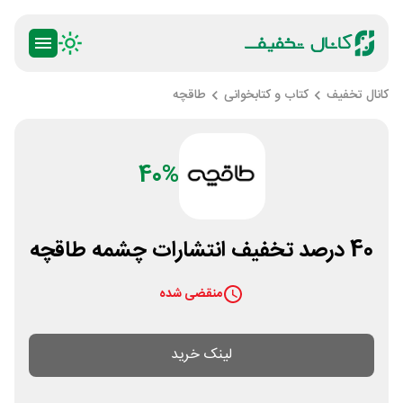
کانال تخفیف
کتاب و کتابخوانی
طاقچه
40%
40 درصد تخفیف انتشارات چشمه طاقچه
منقضی شده
لینک خرید