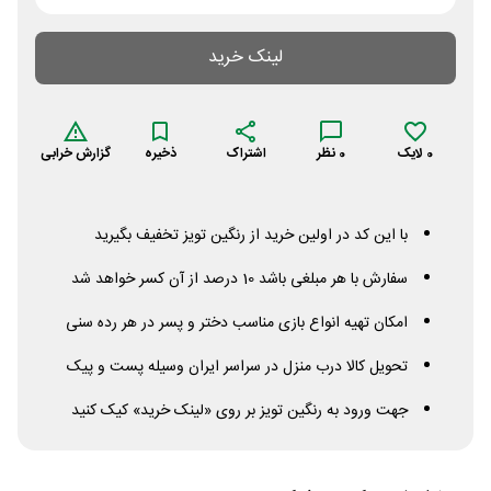
لینک خرید
0
لایک
0
نظر
اشتراک
ذخیره
گزارش خرابی
با این کد در اولین خرید از رنگین تویز تخفیف بگیرید
سفارش با هر مبلغی باشد 10 درصد از آن کسر خواهد شد
امکان تهیه انواع بازی مناسب دختر و پسر در هر رده سنی
تحویل کالا درب منزل در سراسر ایران وسیله پست و پیک
جهت ورود به رنگین تویز بر روی «لینک خرید» کیک کنید