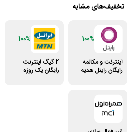
تخفیف‌های مشابه
100%
100%
اینترنت و مکالمه
2 گیگ اینترنت
رایگان رایتل هدیه
رایگان یک روزه
روز تولد
ایرانسل
غیر فعال سازی