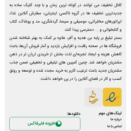
کانال تخفیف می توانند در کوتاه ترین زمان و با چند کلیک ساده به
جدیدترین تخفیف ها در گروه تاکسی اینترنتی، سفارش آنلاین غذا،
اپراتورهای مخابراتی، موسیقی و سینما، گردشگری، مد و پوشاک، کتاب
و کتابخوانی و ... دسترسی پیدا کنند.
بستر تبلیغ بر پایه بن هدیه و آفر، علاوه بر کمک به بهتر شناخته شدن
فروشگاه ها در صحنه رقابت و افزایش بازدید و آمار فروش آن‌ها، باعث
کاهش هزینه و ایجاد تجربه‌ای لذت بخش از خریدی ارزان تر در ذهن
مشتریان خواهد شد. چنین کمپین های تبلیغی و تخفیفی ضمن جذب
مشتریان جدید باعث ترغیب کاربر به خرید مجدد شده و توسعه و رونق
کسب و کار در فضای آنلاین را در پی خواهد داشت.
لینک‌های مهم
دانلود‌ها
درباره ما
افزونه فایرفاکس
تماس با ما