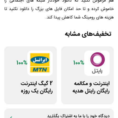
هم فراموش نکنید که دانلود خودکار شبکه های اجتماعی را
خاموش کرده و تا حد امکان فایل های بزرگ را دانلود نکنید تا
هزینه های رومینگ شما کاهش پیدا کند.
تخفیف‌های مشابه
100%
100%
اینترنت و مکالمه
2 گیگ اینترنت
رایگان رایتل هدیه
رایگان یک روزه
روز تولد
ایرانسل
دیدگاه خود را با ما به اشتراک بگذارید