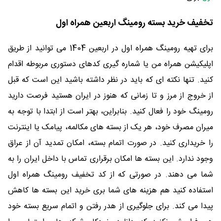
تخفیف خرید بسته رومینگ اربعین همراه اول
برای تهیه رومینگ همراه اول در اربعین 1404 می توانید از طریق
اپلیکیشن همراه من یا شماره گیری کدهای دستوری مربوطه اقدام
کنید. تنها نکته ای که باید در نظر داشته باشید این است که قبل
از خروج از مرز و تا زمانی که هنوز در ایران هستید فرصت دارید
رومینگ خود را فعال کنید. بنابراین، بهتر است از ابتدا با توجه به
میران مصرف خود، هر یک از بسته های مکالمه، پیامک یا اینترنت
را خریداری کنید. در صورت اتمام بسته، امکان تمدید آن از عراق
وجود ندارد. این بسته ها امکان برقراری تماس با داخل ایران را به
شما می دهند. در صورتی که از کد تخفیف رومینگ همراه اول
استفاده کنید هم هزینه های شما بری خرید این بسته ها کاهش
پیدا می کند. برای جلوگیری از هدر رفتن و اتمام سریع بسته خود