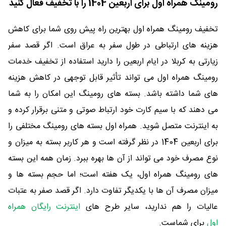
رومینگ همراه اول برای اربعین 1404 را با تخفیف فعال کنید
تخفیف رومینگ همراه اول بهترین راه پیش روی شما برای کاهش
هزینه های ارتباطی در طول سفر به عراق است. اگر قصد سفر
زیارتی به کربلا در ایام اربعین را دارید استفاده از تخفیف خدمات
رومینگ همراه اول می تواند تأثیر قابل توجهی در کاهش هزینه
های شما داشته باشد. بسته های رومینگ این امکان را به شما
می دهند که با سیم کارت خود ارتباط صوتی و متنی برقرار کرده و
به اینترنت متصل شوید. همراه اول بسته های رومینگ مختلفی را
برای اربعین 1404 در نظر گرفته است و هر کاربر بسته به میزان و
نوع مصرف خود می تواند از آن ها بهره ببرد. زمان همه این بسته
های رومینگ همراه اول، یک هفته است؛ اما حجم بسته ها و
میزان مصرف آن ها با یکدیگر تفاوت دارد. اگر قصد صفر به عتبات
عالیات را هم ندارید، سایر طرح های
اینترنت رایگان همراه
اول
برای شماست.