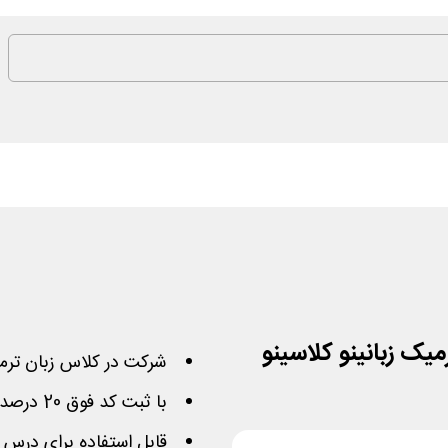
شرکت در کلاس زبان ترمی
با ثبت کد فوق 20 درصد از هزینه ثبت نام کسر خواهد شد
قابل استفاده برای درس 