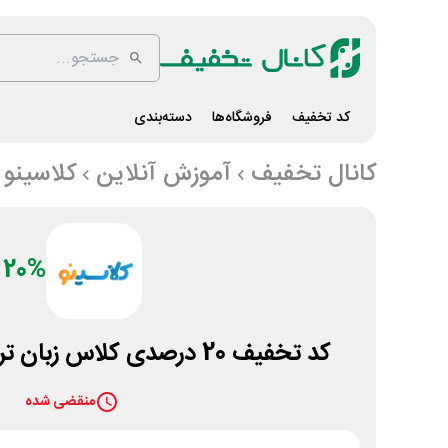
کد تخفیف
فروشگاه‌ها
دسته‌بندی
کانال تخفیف
آموزش آنلاین
کلاسینو
20%
کد تخفیف 20 درصدی کلاس زبان ترمیک زبانینو کلاسینو
منقضی شده