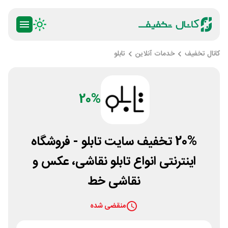
کانال تخفیف
خدمات آنلاین
تابلو
20%
20% تخفیف سایت تابلو - فروشگاه
اینترنتی انواع تابلو نقاشی، عکس و
نقاشی خط
منقضی شده