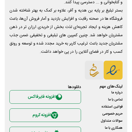
و کتابخوانی و ... دسترسی پیدا کنند.
بستر تبلیغ بر پایه بن هدیه و آفر، علاوه بر کمک به بهتر شناخته شدن
فروشگاه ها در صحنه رقابت و افزایش بازدید و آمار فروش آن‌ها، باعث
کاهش هزینه و ایجاد تجربه‌ای لذت بخش از خریدی ارزان تر در ذهن
مشتریان خواهد شد. چنین کمپین های تبلیغی و تخفیفی ضمن جذب
مشتریان جدید باعث ترغیب کاربر به خرید مجدد شده و توسعه و رونق
کسب و کار در فضای آنلاین را در پی خواهد داشت.
لینک‌های مهم
دانلود‌ها
درباره ما
افزونه فایرفاکس
تماس با ما
قوانین استفاده
حریم خصوصی
افزونه کروم
سوالات متداول
همکاری با ما