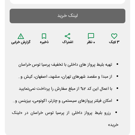
لینک خرید
3
لایک
0
نظر
اشتراک
ذخیره
گزارش خرابی
تهیه بلیط پرواز های داخلی با تخفیف پرسیا توس خراسان
از مبدا و مقصد شهرهای تهران، مشهد، اصفهان، کیش و..
با اعمال این کد 2% از مبلغ سفارش را پرداخت نمی‌نمایید
امکان فیلتر پروازهای سیستمی و چارتر، اکونومی، بیزینس و..
رزرو بلیط پرواز داخلی از پرسیا توس خراسان در «لینک
خرید»