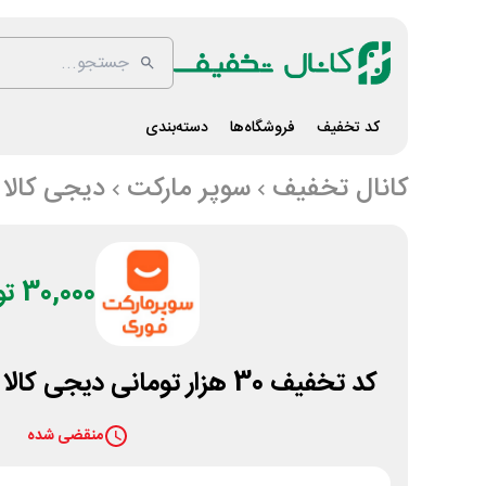
کد تخفیف
فروشگاه‌ها
دسته‌بندی
کانال تخفیف
سوپر مارکت
دیجی کالا
30,000 تومان
کد تخفیف 30 هزار تومانی دیجی کالا جت برای سفارش غذا
منقضی شده