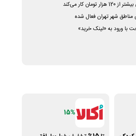
تومان کار می‌کند
 مناطق شهر تهران فعال شده
ت با ورود به «لینک خرید»
15%