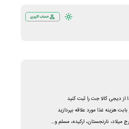
حساب کاربری
از دیجی کالا جت را ثبت کنید
ج میلاد، نارنجستان، ارکیده، مسلم و...