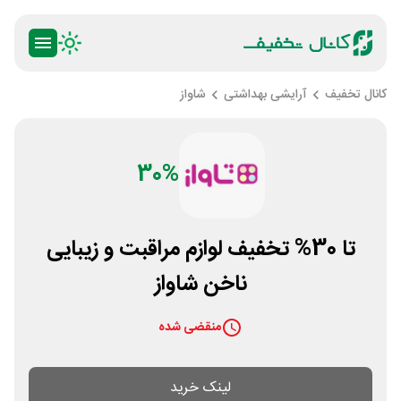
کانال تخفیف
آرایشی بهداشتی
شاواز
30%
تا 30% تخفیف لوازم مراقبت و زیبایی
ناخن شاواز
منقضی شده
لینک خرید