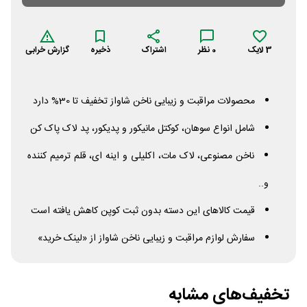
3
لایک
0
نظر
اشتراک
ذخیره
گزارش خرابی
محصولات مراقبت و زیبایی ناخن شاواز تخفیف تا 30% دارد
شامل انواع سوهان، کوکتل مانیکور و پدیکور، پد لاک پاک کن
ناخن مصنوعی، لاک مات، اکلیلی و اینه ای، قلم ترمیم کننده
و..
قیمت کالاهای این دسته بدون ثبت کوپن کاهش یافته است
سفارش لوازم مراقبت و زیبایی ناخن شاواز از «لینک خرید»
تخفیف‌های مشابه