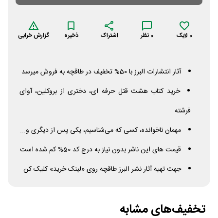
0
لایک
0
نظر
اشتراک
ذخیره
گزارش خرابی
آثار انتشارات البرز با 50% تخفیف در طاقچه به فروش میرسد
خرید کتاب هشت قتل حرفه ای، دختری از بروکلین، آوای
فرشته
مهمان ناخوانده، کسی که می‌شناسیم، یکی پس از دیگری و...
قیمت های این ناشر بدون نیاز به درج کد 50% کم شده است
جهت تهیه آثار نشر البرز طاقچه روی «لینک خرید» کلیک کن
تخفیف‌های مشابه