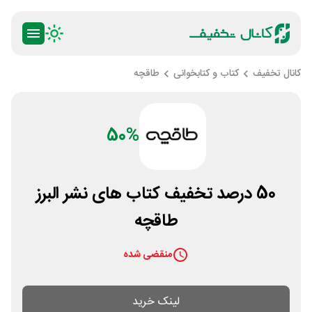
کانال تخفیف
کتاب و کتابخوانی
طاقچه
50%
50 درصد تخفیف کتاب های نشر البرز
طاقچه
منقضی شده
لینک خرید