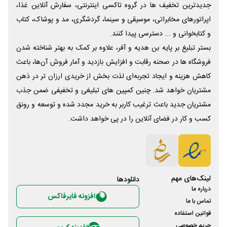
جدیدترین تخفیف ها در گروه تاکسی اینترنتی، سفارش آنلاین غذا،
اپراتورهای مخابراتی، موسیقی و سینما، گردشگری، مد و پوشاک، کتاب
و کتابخوانی و ... دسترسی پیدا کنند.
بستر تبلیغ بر پایه بن هدیه و آفر، علاوه بر کمک به بهتر شناخته شدن
فروشگاه ها در صحنه رقابت و افزایش بازدید و آمار فروش آن‌ها، باعث
کاهش هزینه و ایجاد تجربه‌ای لذت بخش از خریدی ارزان تر در ذهن
مشتریان خواهد شد. چنین کمپین های تبلیغی و تخفیفی ضمن جذب
مشتریان جدید باعث ترغیب کاربر به خرید مجدد شده و توسعه و رونق
کسب و کار در فضای آنلاین را در پی خواهد داشت.
لینک‌های مهم
دانلود‌ها
درباره ما
افزونه فایرفاکس
تماس با ما
قوانین استفاده
حریم خصوصی