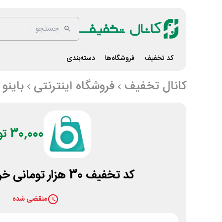
کد تخفیف
فروشگاه‌ها
دسته‌بندی
کانال تخفیف
فروشگاه اینترنتی
باینو
30,000 تومان
کد تخفیف 30 هزار تومانی خرید لباس باینو
منقضی شده