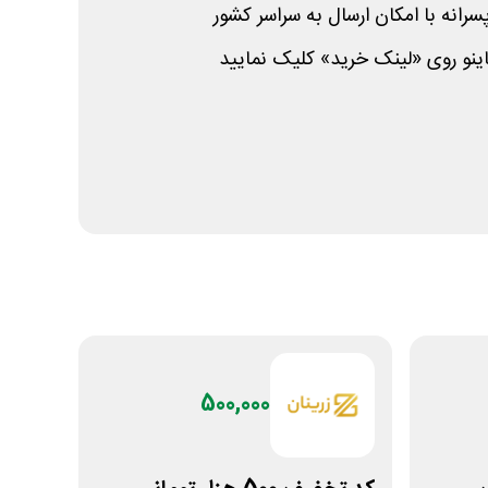
سرانه با امکان ارسال به سراسر کشور
و روی «لینک خرید» کلیک نمایید
500,000