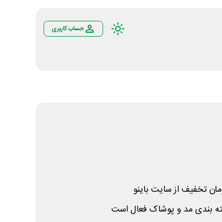
حساب کاربری
ه بندی مد و پوشاک فعال است