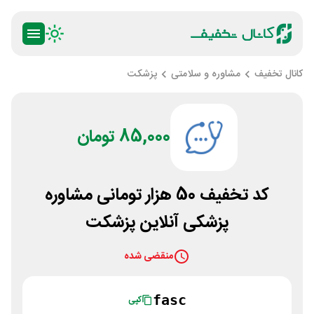
کانال تخفیف
مشاوره و سلامتی
پزشکت
85,000 تومان
کد تخفیف 50 هزار تومانی مشاوره
پزشکی آنلاین پزشکت
منقضی شده
fasc
کپی