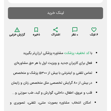
لینک خرید
6
لایک
0
نظر
اشتراک
ذخیره
گزارش خرابی
با
کد تخفیف پزشکت
مشاوره پزشکی ارزان‌تر بگیرید
فعال برای کاربران جدید و ویزیت اول با هر حق مشاوره‌ای
تماس تلفنی و اینترنتی با بیش از 5300 پزشک و متخصص
در بیش از 80 گرایش تخصصی مثل متخصص زنان و زایمان
قلب و عروق، اطفال، داخلی، گوارش و کبد، طب سوزنی و...
امکان انتخاب مشاوره بصورت متنی، تلفنی، تصویری و