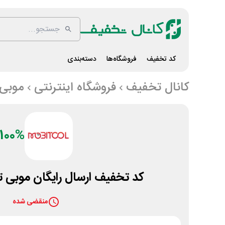
کد تخفیف
فروشگاه‌ها
دسته‌بندی
کانال تخفیف
فروشگاه اینترنتی
موبی 
100%
کد تخفیف ارسال رایگان موبی تول 100 د
منقضی شده