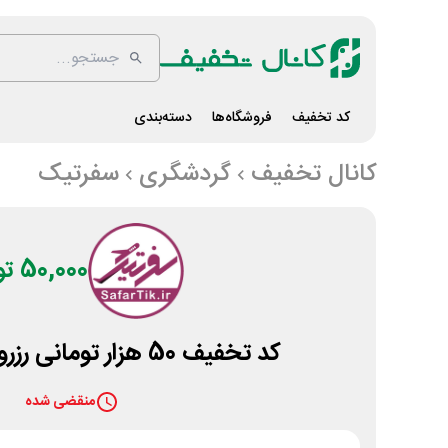
کد تخفیف
فروشگاه‌ها
دسته‌بندی
کانال تخفیف
گردشگری
سفرتیک
50,000 تومان
کد تخفیف 50 هزار تومانی رزرو هتل سفرتیک
منقضی شده