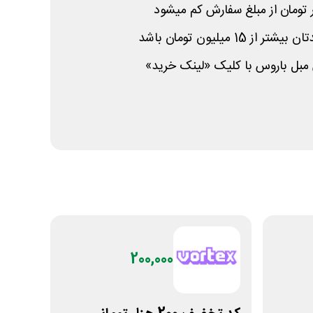
15 میلیون تومان باشد
مبل باروس با کلیک «لینک خرید»
200,000