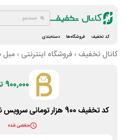
کد تخفیف
فروشگاه‌ها
دسته‌بندی
کانال تخفیف
فروشگاه اینترنتی
مبل ب
900,000 تومان
کد تخفیف 900 هزار تومانی سرویس ناهارخوری مبل باروس
منقضی شده