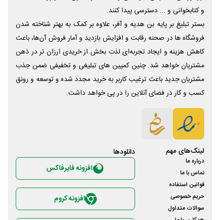
و کتابخوانی و ... دسترسی پیدا کنند.
بستر تبلیغ بر پایه بن هدیه و آفر، علاوه بر کمک به بهتر شناخته شدن
فروشگاه ها در صحنه رقابت و افزایش بازدید و آمار فروش آن‌ها، باعث
کاهش هزینه و ایجاد تجربه‌ای لذت بخش از خریدی ارزان تر در ذهن
مشتریان خواهد شد. چنین کمپین های تبلیغی و تخفیفی ضمن جذب
مشتریان جدید باعث ترغیب کاربر به خرید مجدد شده و توسعه و رونق
کسب و کار در فضای آنلاین را در پی خواهد داشت.
لینک‌های مهم
دانلود‌ها
درباره ما
افزونه فایرفاکس
تماس با ما
قوانین استفاده
حریم خصوصی
افزونه کروم
سوالات متداول