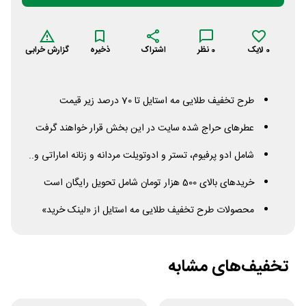
0
لایک
0
نظر
اشتراک
ذخیره
گزارش خرابی
طرح تخفیف طلایی مه استایل تا 70 درصد زیر قیمت
عطرهای حراج شده سایت در این بخش قرار خواهند گرفت
شامل ادو پرفیوم، تستر و ادوتویلت مردانه و زنانه اماراتی و..
خریدهای بالای 500 هزار تومان شامل تحویل رایگان است
محصولات طرح تخفیف طلایی مه استایل از «لینک خرید»
تخفیف‌های مشابه