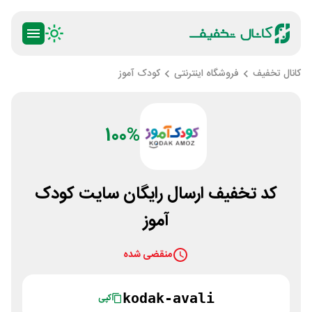
کانال تخفیف
فروشگاه اینترنتی
کودک آموز
100%
کد تخفیف ارسال رایگان سایت کودک
آموز
منقضی شده
kodak-avali
کپی