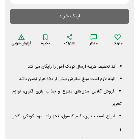
لینک خرید
0
لایک
0
نظر
اشتراک
ذخیره
گزارش خرابی
کد تخفیف هزینه ارسال کودک آموز را رایگان می کند
البته لازم است مبلغ سفارش بیش از 150 هزار تومان باشد
فروش آنلاین مدل‌های متنوع و جذاب بازی فکری، لوازم
تحریر
انواع اسباب بازی، گیم کنسول، تجهیزات مهد کودکی، کادو
و...