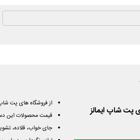
از فروشگاه های پت شاپ 
قیمت محصولات این دسته تا 35% کاهش پ
جای خواب، قلاده، تشو