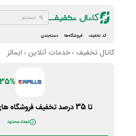
کد تخفیف
فروشگاه‌ها
دسته‌بندی
کانال تخفیف
خدمات آنلاین
ایمالز
35%
تا 35 درصد تخفیف فروشگاه های پت شاپ ایمالز
تعداد محدود