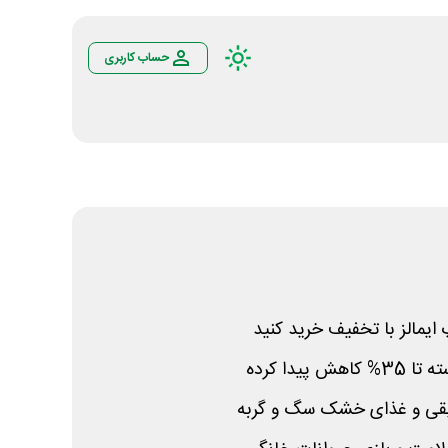
حساب کاربری
ایمالز با تخفیف خرید کنید
یدا کرده
یقی و غذای خشک سگ و گربه