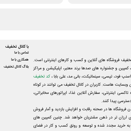
با کانال تخفیف
تماس با ما
فیف فروشگاه های آنلاین و کسب و‌ کارهای اینترنتی است.
همکاری با ما
بلاگ کانال تخفیف
کمپین و جشنواره های صدها برند معتبر، اپلیکیشن و مراکز
اسنپ فود، تپسی، سینماتیکت، بانی مد، علی‌ بابا ،
کد تخفیف
 وبسایت ‌هاست. کاربران در کانال تخفیف می توانند در کوتاه
اکسی اینترنتی، سفارش آنلاین غذا، اپراتورهای مخابراتی،
دسترسی پیدا کنند.
شدن فروشگاه ها در صحنه رقابت و افزایش بازدید و آمار فروش
ی ارزان تر در ذهن مشتریان خواهد شد. چنین کمپین های
به خرید مجدد شده و توسعه و رونق کسب و کار در فضای