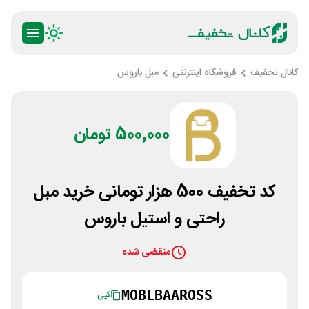
کانال تخفیف
فروشگاه اینترنتی
مبل باروس
500,000 تومان
کد تخفیف 500 هزار تومانی خرید مبل
راحتی و استیل باروس
منقضی شده
MOBLBAAROSS
کپی