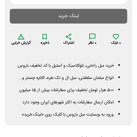
لینک خرید
0
لایک
0
نظر
اشتراک
ذخیره
گزارش خرابی
خرید مبل راحتی، نئوکلاسیک و استیل با کد تخفیف باروس
انواع مبلمان سلطنتی، مبل ال و تک نفره، کاناپه چستر و...
500 هزار تومان تخفیف برای سفارشات بیش از 15 میلیون
امکان ارسال سفارشات به اکثر شهرهای ایران وجود دارد
ورود به وبسایت مبل باروس با کلیک روی «لینک خرید»