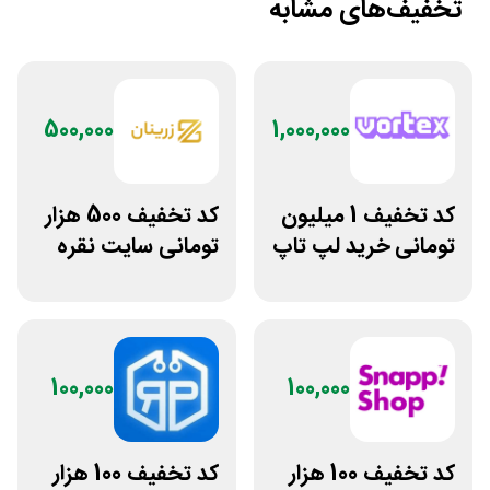
تخفیف‌های مشابه
500,000
1,000,000
کد تخفیف 1 میلیون
کد تخفیف 500 هزار
تومانی خرید لپ تاپ
تومانی سایت نقره
ورتکس گیم
جات زنانه زرینان
100,000
100,000
کد تخفیف 100 هزار
کد تخفیف 100 هزار