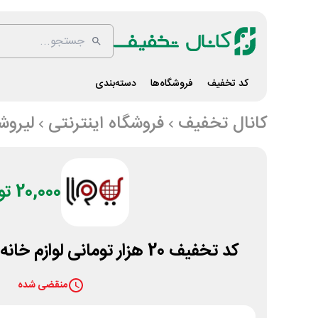
کد تخفیف
فروشگاه‌ها
دسته‌بندی
کانال تخفیف
فروشگاه اینترنتی
لیروش
20,000 تومان
کد تخفیف 20 هزار تومانی لوازم خانه و آشپزخانه لیروشاپ
منقضی شده