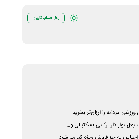
حساب کاربری
ورزشی مردانه را ارزان‌تر بخرید
غل نوار دار، رکابی بسکتبالی و...