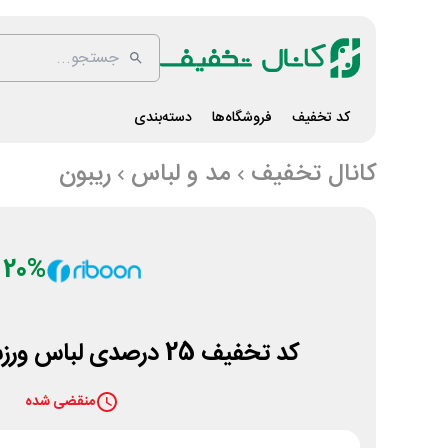
کد تخفیف
فروشگاه‌ها
دسته‌بندی
کانال تخفیف
مد و لباس
ریبون
20%
کد تخفیف 25 درصدی لباس ورزشی مردانه ریبون
منقضی شده