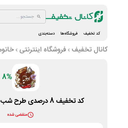
کد تخفیف
فروشگاه‌ها
دسته‌بندی
کانال تخفیف
فروشگاه اینترنتی
خانوم
8%
کد تخفیف 8 درصدی طرح شب یلدا خانوم ادویه
منقضی شده