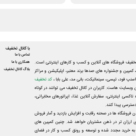
با کانال تخفیف
تماس با ما
فیف فروشگاه های آنلاین و کسب و‌ کارهای اینترنتی است.
همکاری با ما
بلاگ کانال تخفیف
کمپین و جشنواره های صدها برند معتبر، اپلیکیشن و مراکز
اسنپ فود، تپسی، سینماتیکت، بانی مد، علی‌ بابا ،
کد تخفیف
 وبسایت ‌هاست. کاربران در کانال تخفیف می توانند در کوتاه
اکسی اینترنتی، سفارش آنلاین غذا، اپراتورهای مخابراتی،
دسترسی پیدا کنند.
شدن فروشگاه ها در صحنه رقابت و افزایش بازدید و آمار فروش
ی ارزان تر در ذهن مشتریان خواهد شد. چنین کمپین های
به خرید مجدد شده و توسعه و رونق کسب و کار در فضای