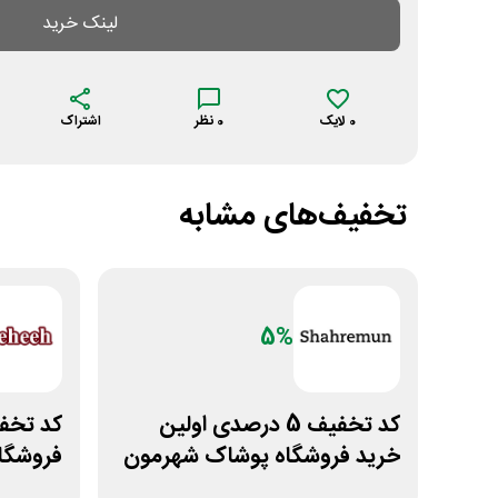
لینک خرید
0
لایک
0
نظر
اشتراک
تخفیف‌های مشابه
5%
کد تخفیف 5 درصدی اولین
خرید فروشگاه پوشاک شهرمون
فروشگاه