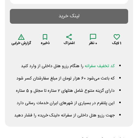
لینک خرید
1
لایک
0
نظر
اشتراک
ذخیره
گزارش خرابی
کد تخفیف سفرانه
را هنگام رزرو هتل داخلی از وارد کنید
که باعث می‌شود 60 هزار تومان از مبلغ سفارشتان کسر شود
دارای گزینه متنوع شامل هتلهای 2 ستاره تا مجلل و 5 ستاره
این پلتفرم در بسیاری از شهرهای ایران خدمات رسانی دارد
جهت رزرو هتل داخلی از سفرانه «لینک خرید» را فشار دهید