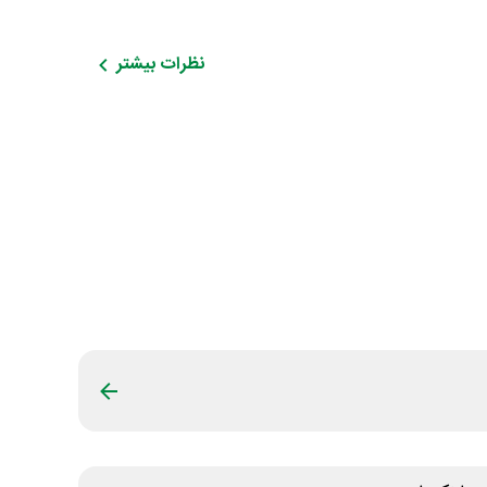
نظرات بیشتر