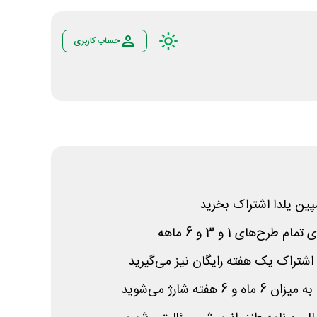
حساب کاربری
پین یلدا اشتراک بخرید
ه اشتراک یک هفته رایگان نیز می‌گیرید