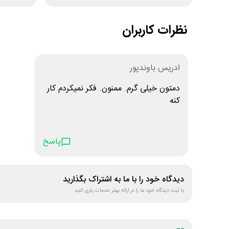
نظرات کاربران
ادریس باوندپور
دمتون خیلی گرم. ممنون. فکر نمیکردم کار
کنه
پاسخ
دیدگاه خود را با ما به اشتراک بگذارید
با ثبت دیدگاه خود ما را در ارائه بهتر خدمات یاری کنید