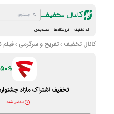
کد تخفیف
فروشگاه‌ها
دسته‌بندی
کانال تخفیف
تفریح و سرگرمی
فیلم 
50%
تخفیف اشتراک مازاد جشنواره 
منقضی شده