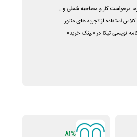
، درخواست کار و مصاحبه شغلی و...
 کلاس استفاده از تجربه های منتور
امه نویسی تیکا در «لینک خرید»
81%