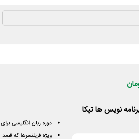
رنامه نویس ها تیکا
دوره زبان انگلیسی برای 
ویژه فریلنسرها که قصد 