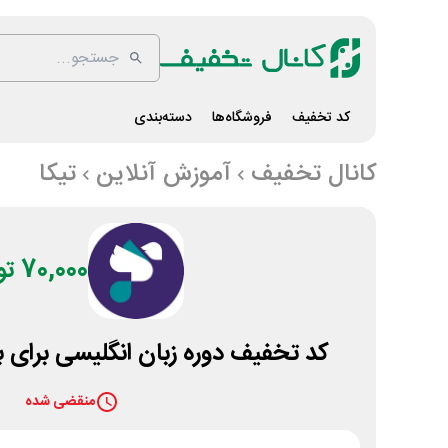
کد تخفیف
فروشگاه‌ها
دسته‌بندی
کانال تخفیف
آموزش آنلاین
تیکا
70,000 تومان
کد تخفیف دوره زبان انگلیسی برای ب
منقضی شده