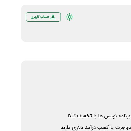
حساب کاربری
برنامه نویس ها با تخفیف تیکا
مهاجرت یا کسب درآمد دلاری دارند