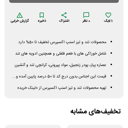
1
لایک
0
نظر
اشتراک
ذخیره
گزارش خرابی
محصولات تند و تیز اسنپ اکسپرس تخفیف تا 50% دارد
شامل خوراکی های با طعم فلفلی و همچنین ادویه های تند
عصاره پیاز، پودر زنجبیل، مواد پپرونی، کرانچی تند و آتشین
قیمت این اجناس بدون درج کد تا 50 درصد پایین آمده و...
تهیه محصولات تند و تیز اسنپ اکسپرس از «لینک خرید»
تخفیف‌های مشابه