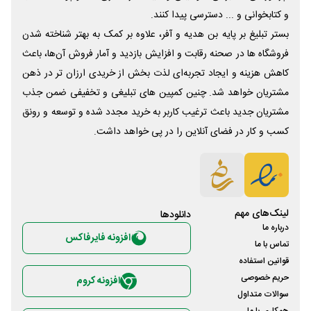
و کتابخوانی و ... دسترسی پیدا کنند.
بستر تبلیغ بر پایه بن هدیه و آفر، علاوه بر کمک به بهتر شناخته شدن
فروشگاه ها در صحنه رقابت و افزایش بازدید و آمار فروش آن‌ها، باعث
کاهش هزینه و ایجاد تجربه‌ای لذت بخش از خریدی ارزان تر در ذهن
مشتریان خواهد شد. چنین کمپین های تبلیغی و تخفیفی ضمن جذب
مشتریان جدید باعث ترغیب کاربر به خرید مجدد شده و توسعه و رونق
کسب و کار در فضای آنلاین را در پی خواهد داشت.
لینک‌های مهم
دانلود‌ها
درباره ما
افزونه فایرفاکس
تماس با ما
قوانین استفاده
حریم خصوصی
افزونه کروم
سوالات متداول