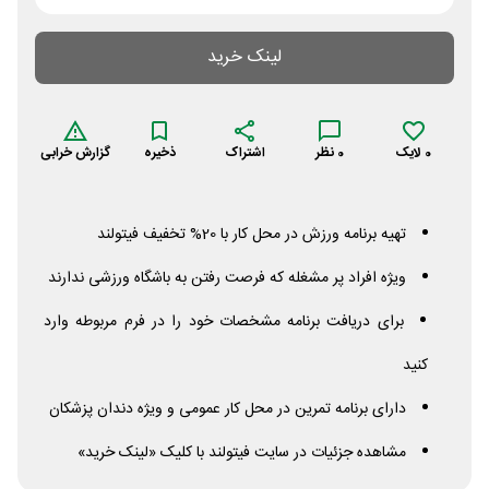
لینک خرید
0
لایک
0
نظر
اشتراک
ذخیره
گزارش خرابی
تهیه برنامه ورزش در محل کار با 20% تخفیف فیتولند
ویژه افراد پر مشغله که فرصت رفتن به باشگاه ورزشی ندارند
برای دریافت برنامه مشخصات خود را در فرم مربوطه وارد
کنید
دارای برنامه تمرین در محل کار عمومی و ویژه دندان پزشکان
مشاهده جزئیات در سایت فیتولند با کلیک «لینک خرید»