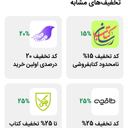
تخفیف‌های مشابه
20%
15%
کد تخفیف 15%
کد تخفیف 20
نامحدود کتابفروشی
درصدی اولین خرید
آنلاین کتاب رسان
فروشگاه کتاب
سیموف
25%
25%
کد تخفیف 25%
تا 25% تخفیف کتاب