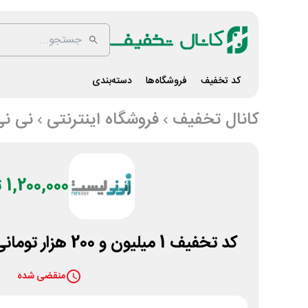
کد تخفیف
فروشگاه‌ها
دسته‌بندی
کانال تخفیف
فروشگاه اینترنتی
نی ن
1,200,000 تومان
کد تخفیف 1 میلیون و 200 هزار تومانی سایت نی نی لیست
منقضی شده