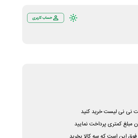
حساب کاربری
یت نی نی لیست خرید کنید
فوق این است که سه کالا بخرید