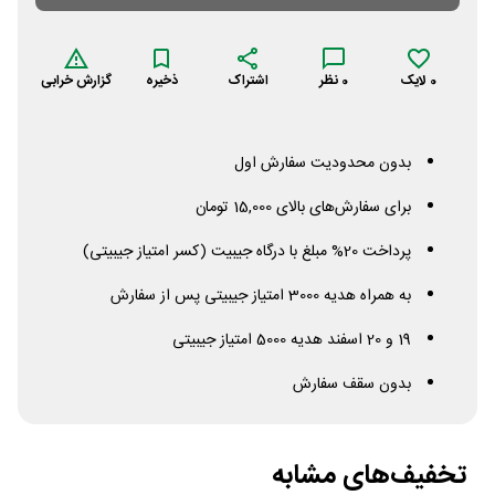
0
لایک
0
نظر
اشتراک
ذخیره
گزارش خرابی
بدون محدودیت سفارش اول
برای سفارش‌های بالای 15,000 تومان
پرداخت 20% مبلغ با درگاه جیبیت (کسر امتیاز جیبیتی)
به همراه هدیه 3000 امتیاز جیبیتی پس از سفارش
19 و 20 اسفند هدیه 5000 امتیاز جیبیتی
بدون سقف سفارش
تخفیف‌های مشابه