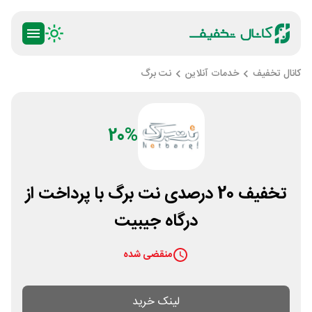
کانال تخفیف
خدمات آنلاین
نت برگ
20%
تخفیف 20 درصدی نت برگ با پرداخت از
درگاه جیبیت
منقضی شده
لینک خرید