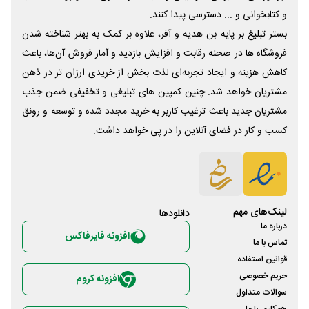
و کتابخوانی و ... دسترسی پیدا کنند.
بستر تبلیغ بر پایه بن هدیه و آفر، علاوه بر کمک به بهتر شناخته شدن
فروشگاه ها در صحنه رقابت و افزایش بازدید و آمار فروش آن‌ها، باعث
کاهش هزینه و ایجاد تجربه‌ای لذت بخش از خریدی ارزان تر در ذهن
مشتریان خواهد شد. چنین کمپین های تبلیغی و تخفیفی ضمن جذب
مشتریان جدید باعث ترغیب کاربر به خرید مجدد شده و توسعه و رونق
کسب و کار در فضای آنلاین را در پی خواهد داشت.
لینک‌های مهم
دانلود‌ها
درباره ما
افزونه فایرفاکس
تماس با ما
قوانین استفاده
حریم خصوصی
افزونه کروم
سوالات متداول