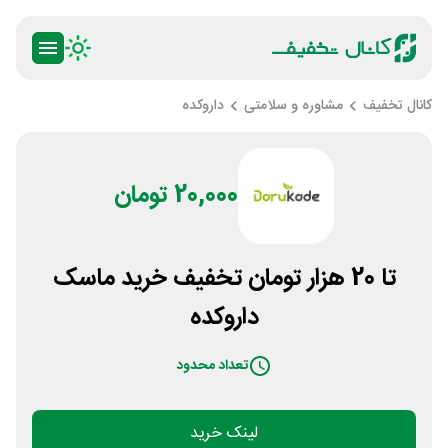
کانال تخفیف
مشاوره و سلامتی
داروکده
20,000 تومان
تا 20 هزار تومان تخفیف خرید ماسک
داروکده
تعداد محدود
لینک خرید