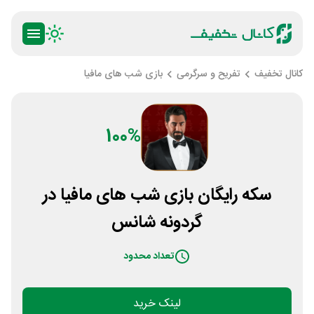
کانال تخفیف
تفریح و سرگرمی
بازی شب های مافیا
100%
سکه رایگان بازی شب های مافیا در
گردونه شانس
تعداد محدود
لینک خرید