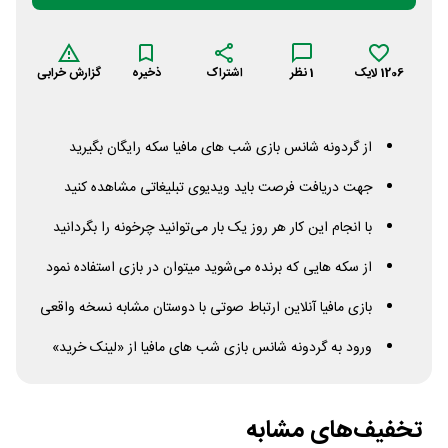
1206
لایک
1
نظر
اشتراک
ذخیره
گزارش خرابی
از گردونه شانس بازی شب های مافیا سکه رایگان بگیرید
جهت دریافت فرصت باید ویدیوی تبلیغاتی مشاهده کنید
با انجام این کار هر روز یک بار می‌توانید چرخونه را بگردانید
از سکه هایی که برنده می‌شوید میتوان در بازی استفاده نمود
بازی مافیا آنلاین ارتباط صوتی با دوستان مشابه نسخه واقعی
ورود به گردونه شانس بازی شب های مافیا از «لینک خرید»
تخفیف‌های مشابه