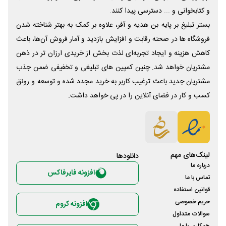
و کتابخوانی و ... دسترسی پیدا کنند.
بستر تبلیغ بر پایه بن هدیه و آفر، علاوه بر کمک به بهتر شناخته شدن
فروشگاه ها در صحنه رقابت و افزایش بازدید و آمار فروش آن‌ها، باعث
کاهش هزینه و ایجاد تجربه‌ای لذت بخش از خریدی ارزان تر در ذهن
مشتریان خواهد شد. چنین کمپین های تبلیغی و تخفیفی ضمن جذب
مشتریان جدید باعث ترغیب کاربر به خرید مجدد شده و توسعه و رونق
کسب و کار در فضای آنلاین را در پی خواهد داشت.
لینک‌های مهم
دانلود‌ها
درباره ما
افزونه فایرفاکس
تماس با ما
قوانین استفاده
حریم خصوصی
افزونه کروم
سوالات متداول