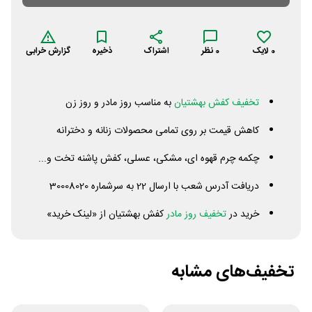
0
لایک
0
نظر
اشتراک
ذخیره
گزارش خرابی
تخفیف کفش بهشتیان
به مناسب روز مادر و روز زن
کاهش قیمت بر روی تمامی محصولات زنانه و دخترانه
چکمه چرم قهوه ای، مشکی، عسلی، کفش پاشنه تخت و...
دریافت آدرس شعب با ارسال 22 به سرشماره 30008020
خرید در
تخفیف روز مادر
کفش بهشتیان از «لینک خرید»
تخفیف‌های مشابه