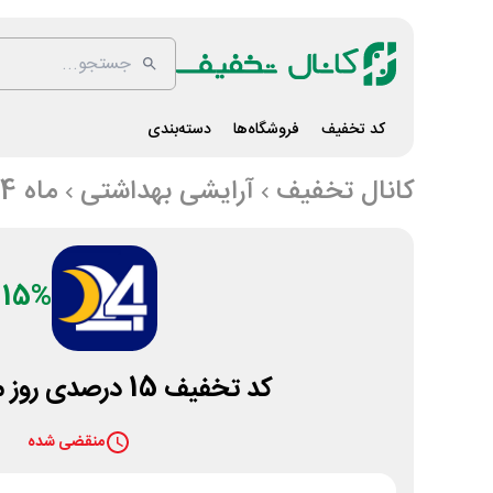
کد تخفیف
فروشگاه‌ها
دسته‌بندی
کانال تخفیف
آرایشی بهداشتی
ماه 24
15%
کد تخفیف 15 درصدی روز مادر ماه 24
منقضی شده