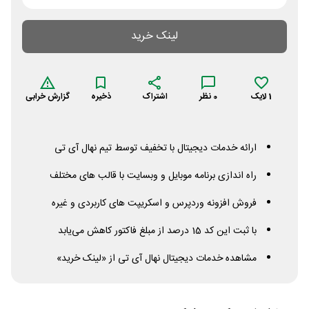
لینک خرید
1
لایک
0
نظر
اشتراک
ذخیره
گزارش خرابی
ارائه خدمات دیجیتال با تخفیف توسط تیم نهال آی تی
راه اندازی برنامه موبایل و وبسایت با قالب های مختلف
فروش افزونه وردپرس و اسکریپت های کاربردی و غیره
با ثبت این کد 15 درصد از مبلغ فاکتور کاهش می‌یابد
مشاهده خدمات دیجیتال نهال آی تی از «لینک خرید»