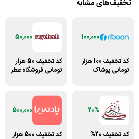
تخفیف‌های مشابه
50,000
100,000
کد تخفیف 100 هزار
کد تخفیف 50 هزار
تومانی پوشاک
تومانی فروشگاه عطر
ورزشی ریبون
و ادکلن رایحه
500,000
20%
کد تخفیف 20%
کد تخفیف 500 هزار