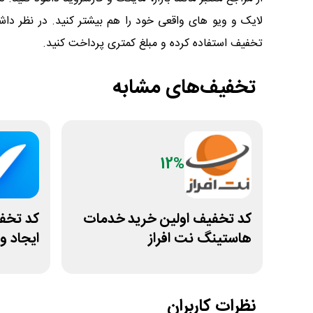
لایک و ویو های واقعی خود را هم بیشتر کنید. در نظر داش
تخفیف استفاده کرده و مبلغ کمتری پرداخت کنید.
تخفیف‌های مشابه
12%
کد تخفیف اولین خرید خدمات
هاستینگ نت افراز
ایجاد 
نظرات کاربران