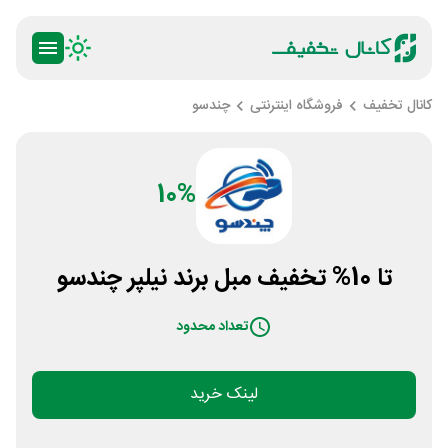
کانال تخفیف
فروشگاه اینترنتی
چندسو
10%
تا 10% تخفیف مبل برند نیلپر چندسو
تعداد محدود
لینک خرید