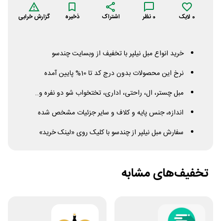
0
لایک
0
نظر
اشتراک
ذخیره
گزارش خرابی
خرید انواع مبل نیلپر با تخفیف از وبسایت چندسو
نرخ این محصولات بدون درج کد تا 10% پایین آمده
مبل چستر، ال، راحتی، اداری، تختخواب شو دو نفره و..
اندازه، جنس پایه و کلاف و سایر جزئیات مشخص شده
سفارش مبل نیلپر از چندسو با کلیک روی «لینک خرید»
تخفیف‌های مشابه