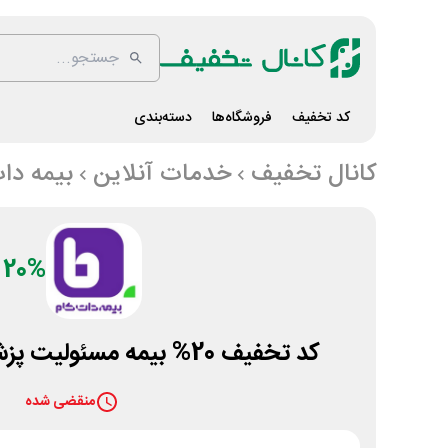
کد تخفیف
فروشگاه‌ها
دسته‌بندی
کانال تخفیف
خدمات آنلاین
بیمه دا
20%
کد تخفیف 20% بیمه مسئولیت پزشکان بیمه دات کام
منقضی شده