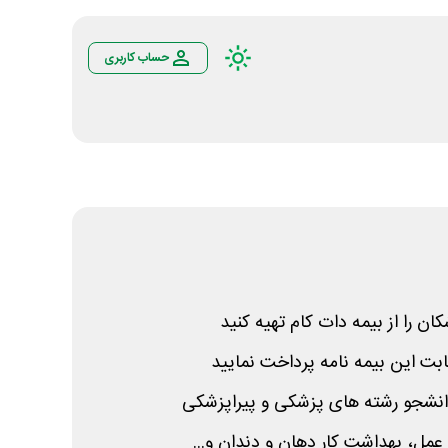
حساب کاربری
ان را از بیمه دات کام تهیه کنید
انشجو رشته های پزشکی و پیراپزشکی
عمل، بهداشت کار دهان و دندان و...