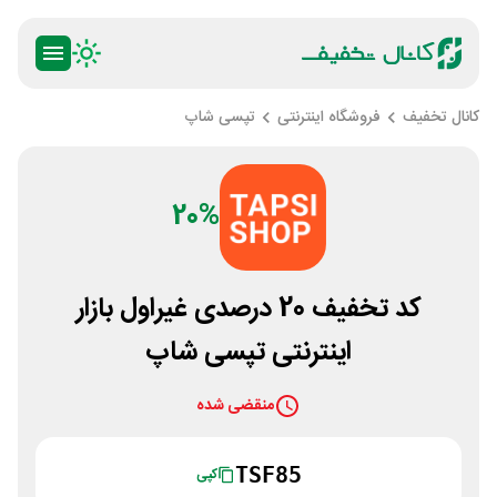
کانال تخفیف
فروشگاه اینترنتی
تپسی شاپ
20%
کد تخفیف 20 درصدی غیراول بازار
اینترنتی تپسی شاپ
منقضی شده
TSF85
کپی