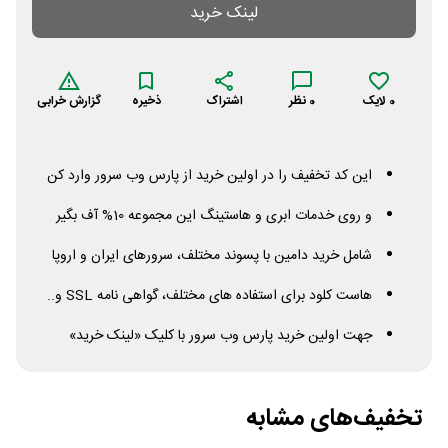
لینک خرید
0
لایک
0
نظر
اشتراک
ذخیره
گزارش خرابی
این کد تخفیف را در اولین خرید از پارس وب سرور وارد کن
و روی خدمات ابری و هاستینگ این مجموعه 10% آف بگیر
شامل خرید دامین با پسوند مختلف، سرورهای ایران و اروپا
هاست کلود برای استفاده های مختلف، گواهی نامه
SSL
و..
جهت اولین خرید پارس وب سرور با کلیک «لینک خرید»
تخفیف‌های مشابه