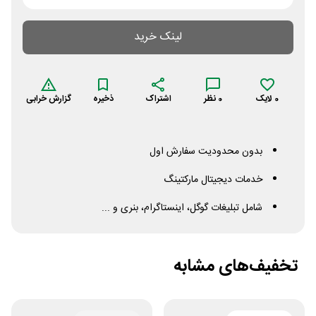
لینک خرید
0
لایک
0
نظر
اشتراک
ذخیره
گزارش خرابی
بدون محدودیت سفارش اول
خدمات دیجیتال مارکتینگ
شامل تبلیغات گوگل، اینستاگرام، بنری و ...
تخفیف‌های مشابه