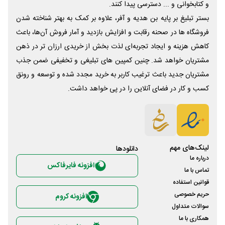
و کتابخوانی و ... دسترسی پیدا کنند.
بستر تبلیغ بر پایه بن هدیه و آفر، علاوه بر کمک به بهتر شناخته شدن
فروشگاه ها در صحنه رقابت و افزایش بازدید و آمار فروش آن‌ها، باعث
کاهش هزینه و ایجاد تجربه‌ای لذت بخش از خریدی ارزان تر در ذهن
مشتریان خواهد شد. چنین کمپین های تبلیغی و تخفیفی ضمن جذب
مشتریان جدید باعث ترغیب کاربر به خرید مجدد شده و توسعه و رونق
کسب و کار در فضای آنلاین را در پی خواهد داشت.
لینک‌های مهم
دانلود‌ها
درباره ما
افزونه فایرفاکس
تماس با ما
قوانین استفاده
حریم خصوصی
افزونه کروم
سوالات متداول
همکاری با ما