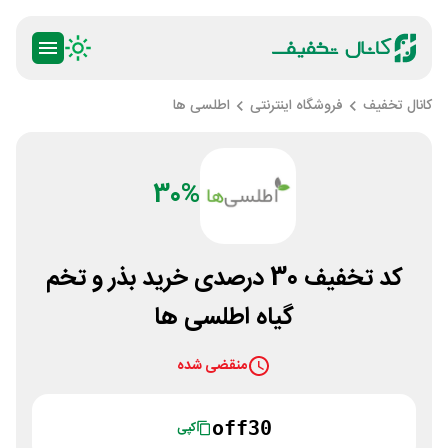
کانال تخفیف
فروشگاه اینترنتی
اطلسی ها
30%
کد تخفیف 30 درصدی خرید بذر و تخم
گیاه اطلسی ها
منقضی شده
off30
کپی