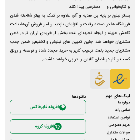
و کتابخوانی و ... دسترسی پیدا کنند.
بستر تبلیغ بر پایه بن هدیه و آفر، علاوه بر کمک به بهتر شناخته شدن
فروشگاه ها در صحنه رقابت و افزایش بازدید و آمار فروش آن‌ها، باعث
کاهش هزینه و ایجاد تجربه‌ای لذت بخش از خریدی ارزان تر در ذهن
مشتریان خواهد شد. چنین کمپین های تبلیغی و تخفیفی ضمن جذب
مشتریان جدید باعث ترغیب کاربر به خرید مجدد شده و توسعه و رونق
کسب و کار در فضای آنلاین را در پی خواهد داشت.
لینک‌های مهم
دانلود‌ها
درباره ما
افزونه فایرفاکس
تماس با ما
قوانین استفاده
حریم خصوصی
افزونه کروم
سوالات متداول