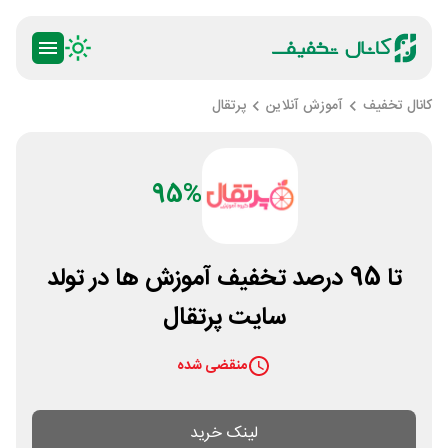
کانال تخفیف
آموزش آنلاین
پرتقال
95%
تا 95 درصد تخفیف آموزش ها در تولد
سایت پرتقال
منقضی شده
لینک خرید