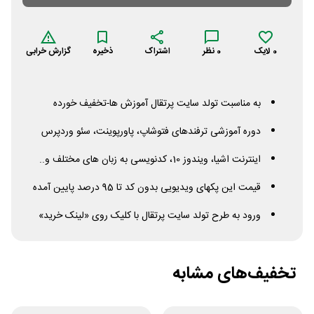
0
لایک
0
نظر
اشتراک
ذخیره
گزارش خرابی
به مناسبت تولد سایت پرتقال آموزش ها-تخفیف خورده
دوره آموزشی ترفندهای فتوشاپ، پاورپوینت، سئو وردپرس
اینترنت اشیا، ویندوز 10، کدنویسی به زبان های مختلف و..
قیمت این پکهای ویدیویی بدون کد تا 95 درصد پایین آمده
ورود به طرح تولد سایت پرتقال با کلیک روی «لینک خرید»
تخفیف‌های مشابه