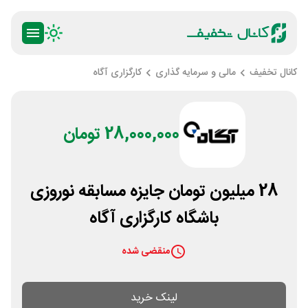
کانال تخفیف
مالی و سرمایه گذاری
کارگزاری آگاه
28,000,000 تومان
28 میلیون تومان جایزه مسابقه نوروزی
باشگاه کارگزاری آگاه
منقضی شده
لینک خرید