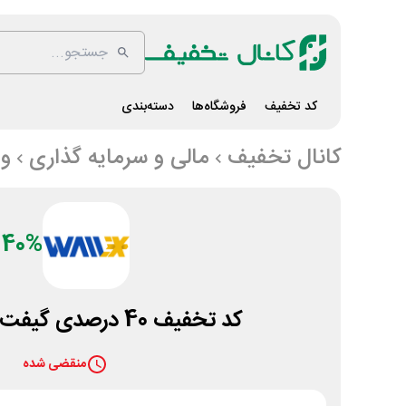
کد تخفیف
فروشگاه‌ها
دسته‌بندی
کانال تخفیف
مالی و سرمایه گذاری
و
40%
کد تخفیف 40 درصدی گیفت کارت والکس
منقضی شده