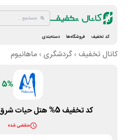
کد تخفیف
فروشگاه‌ها
دسته‌بندی
کانال تخفیف
گردشگری
ماهانیوم
5%
کد تخفیف 5% هتل حیات شرق مشهد ماهانیوم
منقضی شده